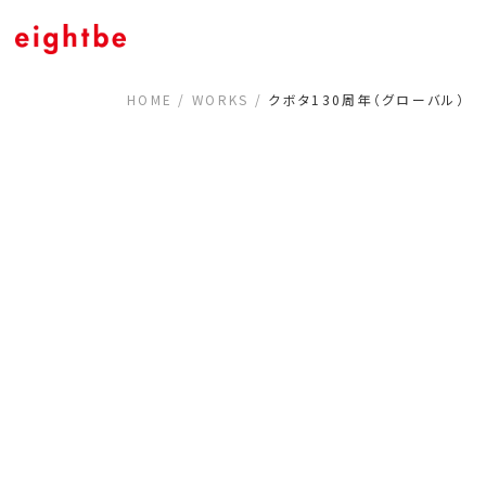
HOME
/
WORKS
/
クボタ130周年（グローバル）